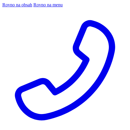
Rovno na obsah
Rovno na menu