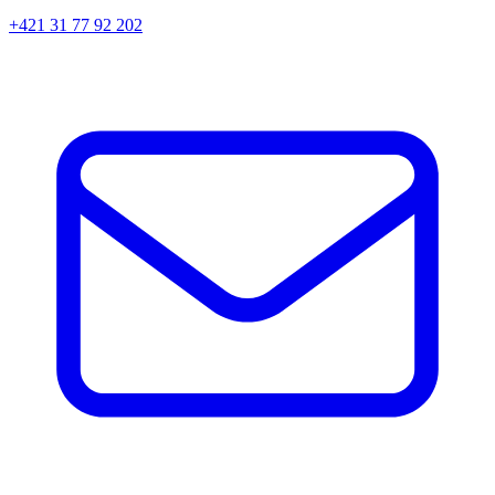
+421 31 77 92 202