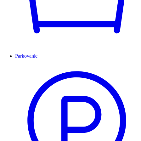
Parkovanie