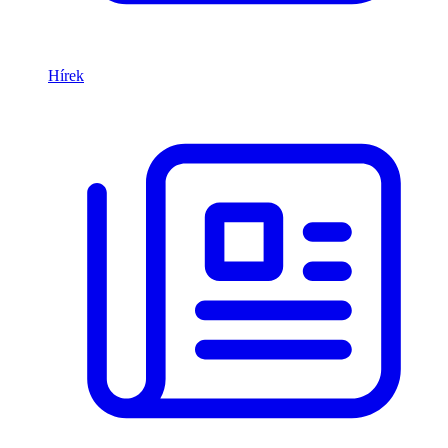
Hírek