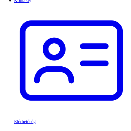
Kontakty
Elérhetőség