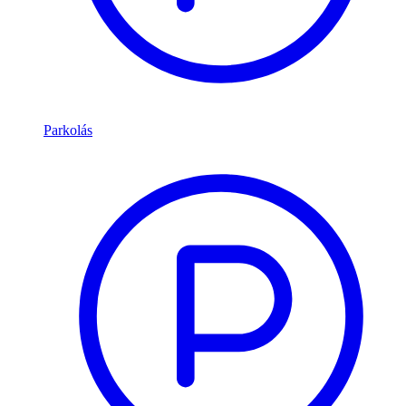
Parkolás