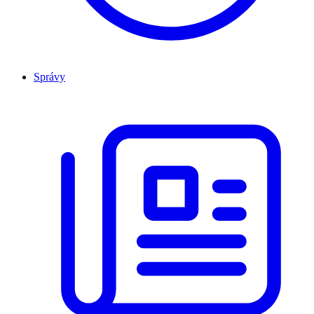
Správy