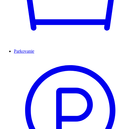
Parkovanie