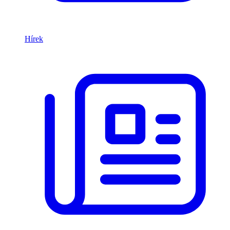
Hírek