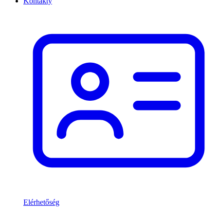
Kontakty
Elérhetőség