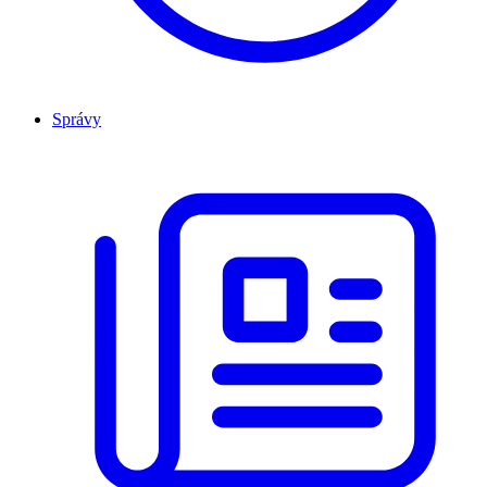
Správy