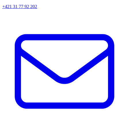
+421 31 77 92 202