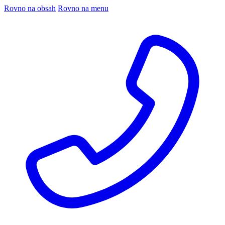
Rovno na obsah
Rovno na menu