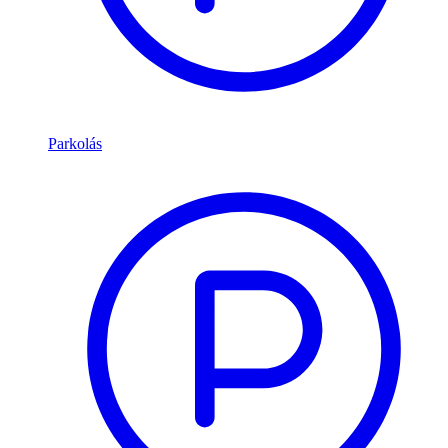
Parkolás