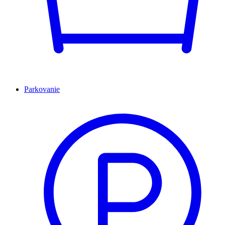
Parkovanie