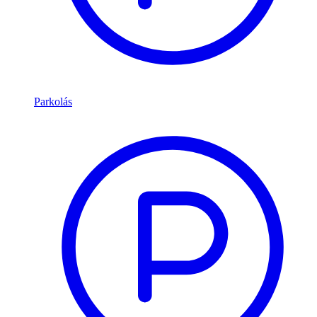
Parkolás