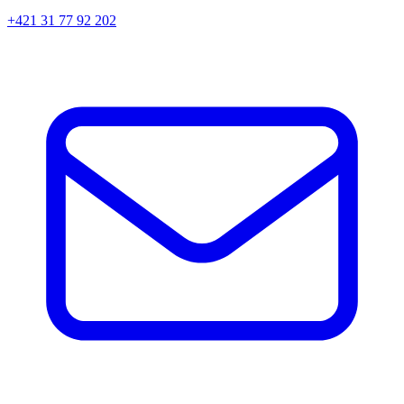
+421 31 77 92 202