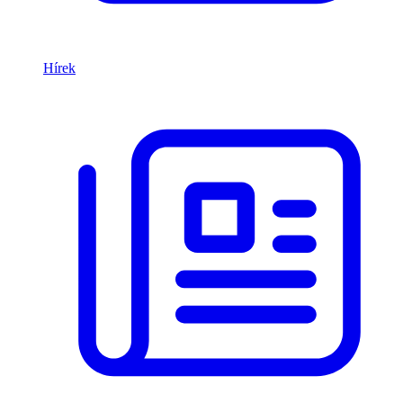
Hírek