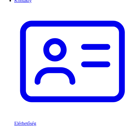
Kontakty
Elérhetőség