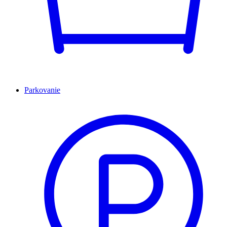
Parkovanie