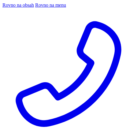
Rovno na obsah
Rovno na menu