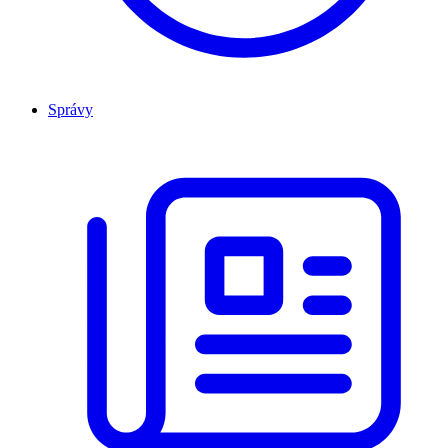
Správy