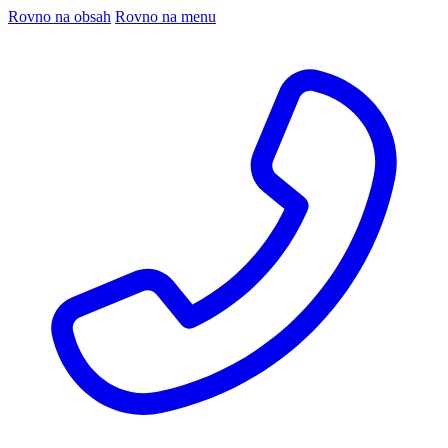
Rovno na obsah
Rovno na menu