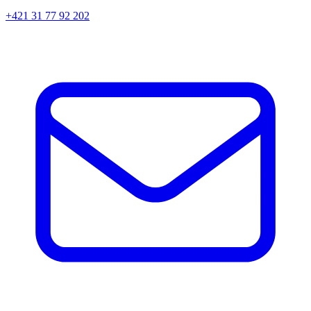
+421 31 77 92 202