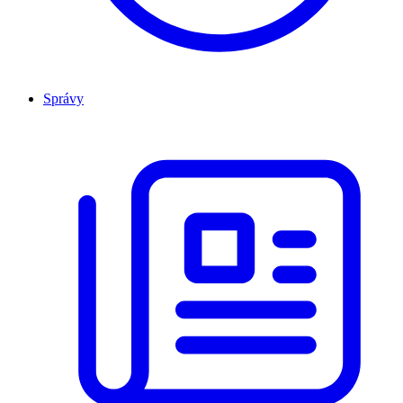
Správy