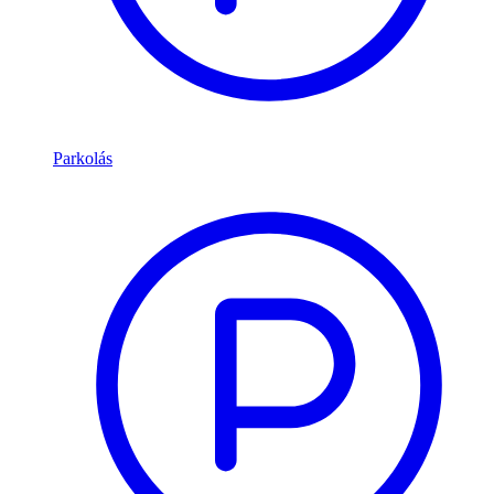
Parkolás