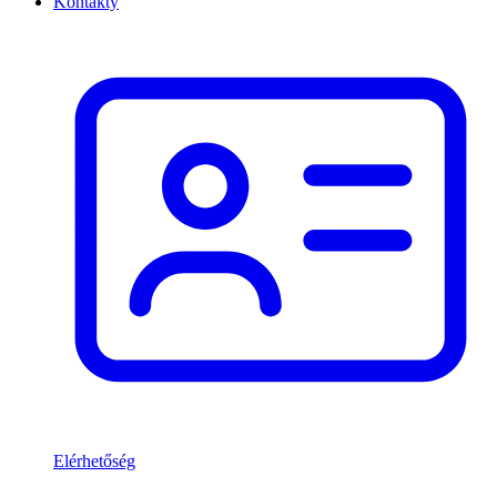
Kontakty
Elérhetőség