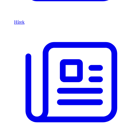
Hírek